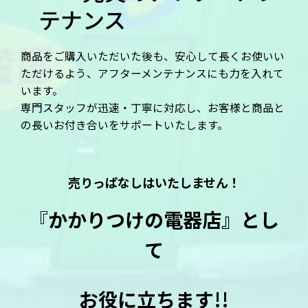
テナンス
商品をご購入いただいた後も、安心して長くお使いい
ただけるよう、アフターメンテナンスにも力を入れて
います。
専門スタッフが迅速・丁寧に対応し、お客様と商品と
の長いお付き合いをサポートいたします。
売りっぱなしはいたしません！
『
かかりつけの電器店』とし
て
お役に立ちます!!