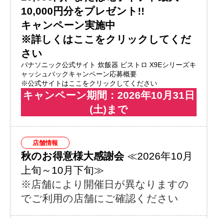
10,000円分をプレゼント!!
キャンペーン実施中
※詳しくはここをクリックしてくだ
さい
パナソニック公式サイト 炊飯器 ビストロ X9Eシリーズキ
ャッシュバックキャンペーン応募概要
※公式サイトはここをクリックしてください
キャンペーン期間：2026年10月31日
(土)まで
店舗情報
秋のお得意様大感謝会
≪2026年10月
上旬～10月下旬≫
※店舗により開催日が異なりますの
でご利用の店舗にご確認ください