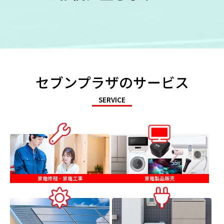
セブンプラザのサービス
SERVICE
家電修理・家電工事
家電製品販売