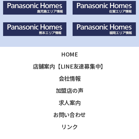
HOME
店舗案内【LINE友達募集中】
会社情報
加盟店の声
求人案内
お問い合わせ
リンク