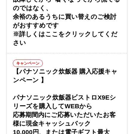
のではなく、
余裕のあるうちに買い替えのご検討
がおすすめです
※詳しくはここをクリックしてくだ
さい
キャンペーン
【パナソニック炊飯器 購入応援キャ
ンペーン 】
パナソニック炊飯器ビストロX9Eシ
リーズを購入してWEBから
応募期間内にご応募いただいたお客
様に現金キャッシュバック
10,000円、または電子ギフト最大