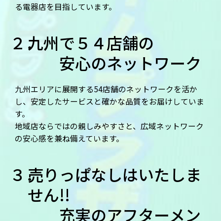
る電器店を目指しています。
九州で５４店舗の
安心のネットワーク
九州エリアに展開する54店舗のネットワークを活か
し、安定したサービスと確かな品質をお届けしていま
す。
地域店ならではの親しみやすさと、広域ネットワーク
の安心感を兼ね備えています。
売りっぱなしはいたしま
せん!!
充実のアフターメン