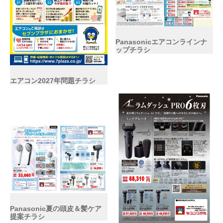
Panasonicエアコンラインナ
ップチラシ
エアコン2027年問題チラシ
Panasonic夏の頭皮＆髪ケア
提案チラシ