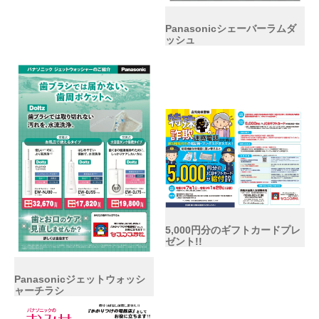
Panasonicシェーバーラムダ
ッシュ
5,000円分のギフトカードプレ
ゼント!!
Panasonicジェットウォッシ
ャーチラシ