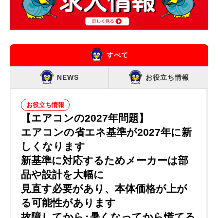
すべて
NEWS
お役立ち情報
お役立ち情報
【エアコンの2027年問題】
エアコンの省エネ基準が2027年に新
しくなります
新基準に対応するためメーカーは部
品や設計を大幅に
見直す必要があり、本体価格が上が
る可能性があります
故障してから･暑くなってから慌てる