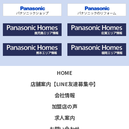
HOME
店舗案内【LINE友達募集中】
会社情報
加盟店の声
求人案内
お問い合わせ