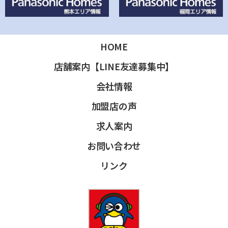
HOME
店舗案内【LINE友達募集中】
会社情報
加盟店の声
求人案内
お問い合わせ
リンク