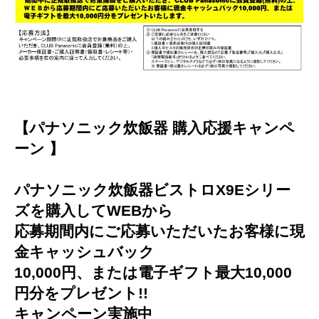
【パナソニック炊飯器 購入応援キャンペ
ーン 】
パナソニック炊飯器ビストロX9Eシリー
ズを購入してWEBから
応募期間内にご応募いただいたお客様に現
金キャッシュバック
10,000円、または電子ギフト最大10,000
円分をプレゼント!!
キャンペーン実施中