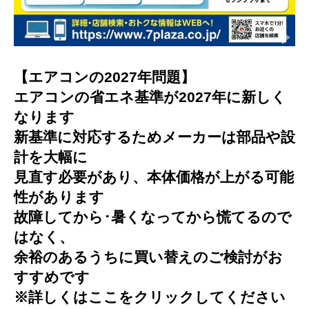
【エアコンの2027年問題】
エアコンの省エネ基準が2027年に新しく
なります
新基準に対応するためメーカーは部品や設
計を大幅に
見直す必要があり、本体価格が上がる可能
性があります
故障してから･暑くなってから慌てるので
はなく、
余裕のあるうちに買い替えのご検討がお
すすめです
※詳しくはここをクリックしてください