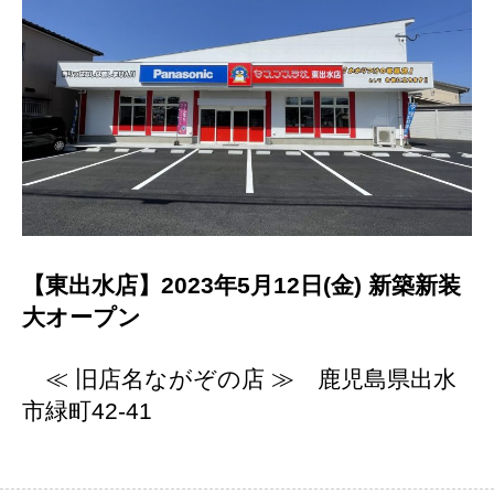
【東出水店】2023年5月12日(金) 新築新装
大オープン
≪ 旧店名ながぞの店 ≫ 鹿児島県出水
市緑町42-41