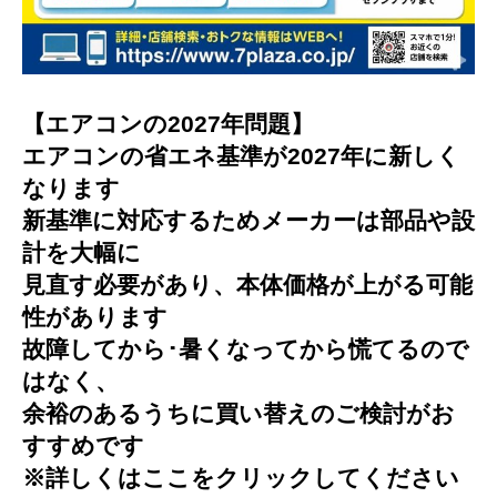
【エアコンの2027年問題】
エアコンの省エネ基準が2027年に新しく
なります
新基準に対応するためメーカーは部品や設
計を大幅に
見直す必要があり、本体価格が上がる可能
性があります
故障してから･暑くなってから慌てるので
はなく、
余裕のあるうちに買い替えのご検討がお
すすめです
※詳しくはここをクリックしてください