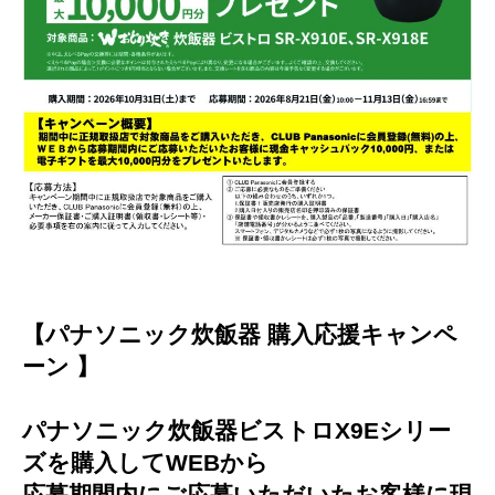
【パナソニック炊飯器 購入応援キャンペ
ーン 】
パナソニック炊飯器ビストロX9Eシリー
ズを購入してWEBから
応募期間内にご応募いただいたお客様に現