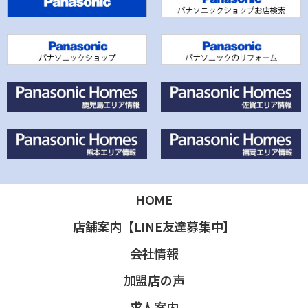
HOME
店舗案内【LINE友達募集中】
会社情報
加盟店の声
求人案内