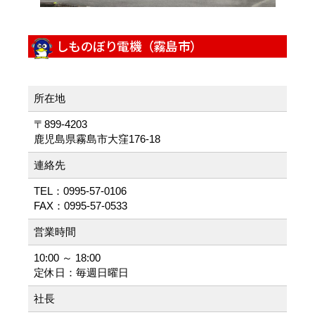
しものぼり電機（霧島市）
所在地
〒899-4203
鹿児島県霧島市大窪176-18
連絡先
TEL：0995-57-0106
FAX：0995-57-0533
営業時間
10:00 ～ 18:00
定休日：毎週日曜日
社長