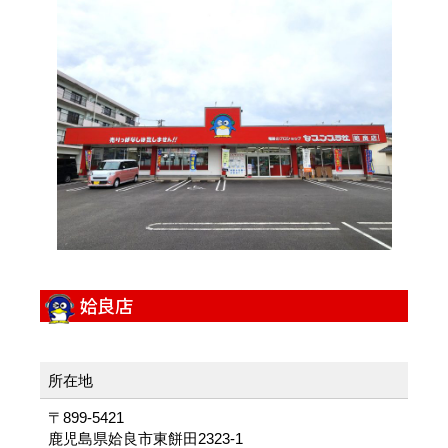
姶良店
所在地
〒899-5421
鹿児島県姶良市東餅田2323-1