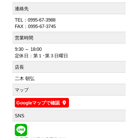
連絡先
TEL：0995-67-3988
FAX：0995-67-3745
営業時間
9:30 ～ 18:00
定休日：第１･第３日曜日
店長
二木 朝弘
マップ
Googleマップで確認
SNS