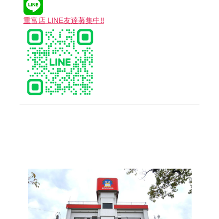
重富店 LINE友達募集中!!