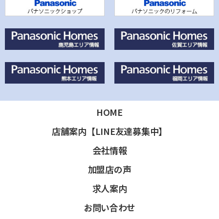
HOME
店舗案内【LINE友達募集中】
会社情報
加盟店の声
求人案内
お問い合わせ