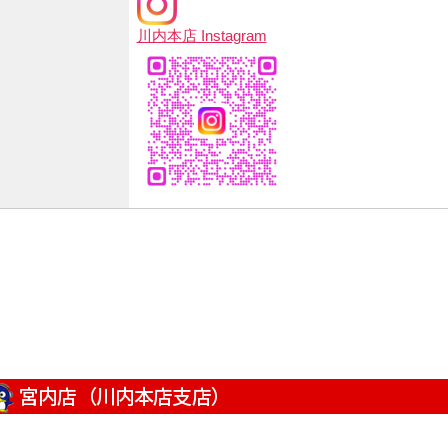
川内本店 Instagram
宮内店（川内本店支店）