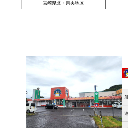
宮崎県北・県央地区