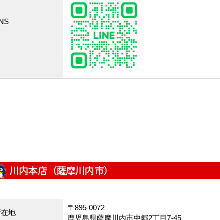
NS
川内本店（薩摩川内市）
〒895-0072
所在地
鹿児島県薩摩川内市中郷2丁目7-45