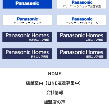
HOME
店舗案内【LINE友達募集中】
会社情報
加盟店の声