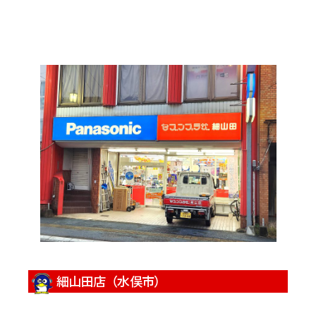
細山田店（水俣市）