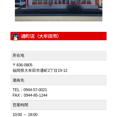
通町店（大牟田市）
所在地
〒836-0805
福岡県大牟田市通町2丁目19-12
連絡先
TEL：0944-57-0021
FAX：0944-85-1244
営業時間
10:00 ～ 18:00