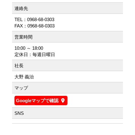
連絡先
TEL：0968-68-0303
FAX：0968-68-0303
営業時間
10:00 ～ 18:00
定休日：毎週日曜日
社長
大野 義治
マップ
Googleマップで確認
SNS