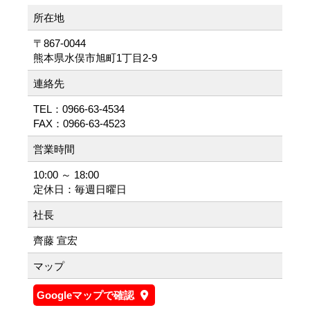
所在地
〒867-0044
熊本県水俣市旭町1丁目2-9
連絡先
TEL：0966-63-4534
FAX：0966-63-4523
営業時間
10:00 ～ 18:00
定休日：毎週日曜日
社長
齊藤 宣宏
マップ
Googleマップで確認