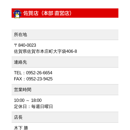
佐賀店（本部 直営店）
所在地
〒840-0023
佐賀県佐賀市本庄町大字袋406-8
連絡先
TEL：0952-26-6654
FAX：0952-23-9425
営業時間
10:00 ～ 18:00
定休日：毎週日曜日
店長
木下 勝