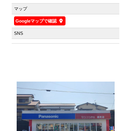
マップ
Googleマップで確認
SNS