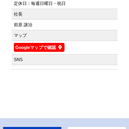
定休日：毎週日曜日・祝日
社長
前原 譲治
マップ
Googleマップで確認
SNS